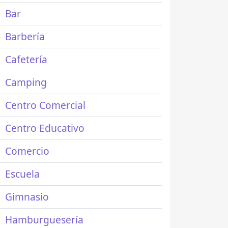
Bar
Barbería
Cafetería
Camping
Centro Comercial
Centro Educativo
Comercio
Escuela
Gimnasio
Hamburguesería