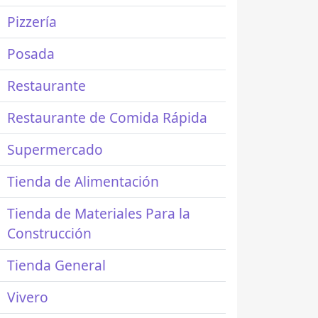
Pizzería
Posada
Restaurante
Restaurante de Comida Rápida
Supermercado
Tienda de Alimentación
Tienda de Materiales Para la
Construcción
Tienda General
Vivero