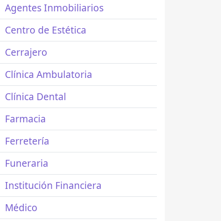
Agentes Inmobiliarios
Centro de Estética
Cerrajero
Clínica Ambulatoria
Clínica Dental
Farmacia
Ferretería
Funeraria
Institución Financiera
Médico