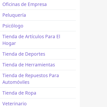
Oficinas de Empresa
Peluquería
Psicólogo
Tienda de Artículos Para El
Hogar
Tienda de Deportes
Tienda de Herramientas
Tienda de Repuestos Para
Automóviles
Tienda de Ropa
Veterinario