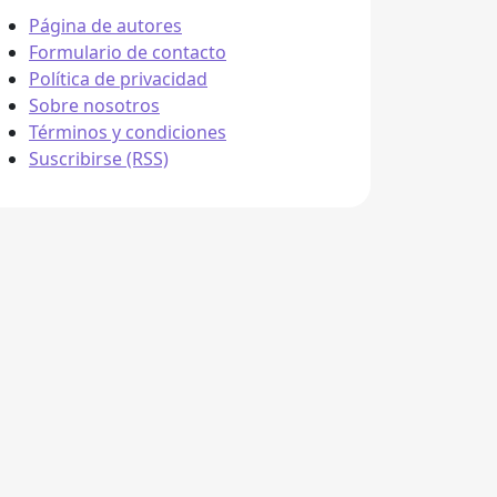
Página de autores
Formulario de contacto
Política de privacidad
Sobre nosotros
Términos y condiciones
Suscribirse (RSS)