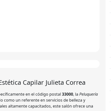
Estética Capilar Julieta Correa
pecíficamente en el código postal
33000
, la
Peluquería
o como un referente en servicios de belleza y
ales altamente capacitados, este salón ofrece una