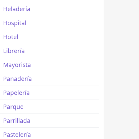
Heladería
Hospital
Hotel
Librería
Mayorista
Panadería
Papelería
Parque
Parrillada
Pastelería