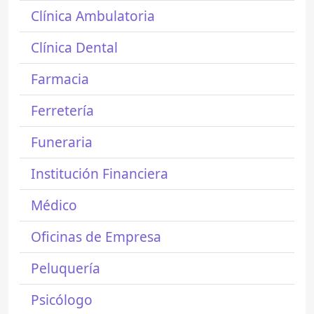
Clínica Ambulatoria
Clínica Dental
Farmacia
Ferretería
Funeraria
Institución Financiera
Médico
Oficinas de Empresa
Peluquería
Psicólogo