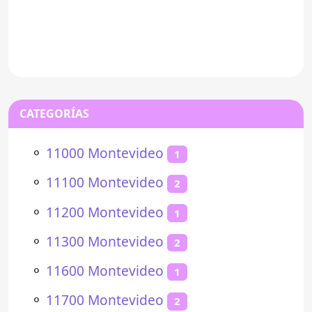
y deliciosos desayunos.
CATEGORÍAS
⚬
11000 Montevideo
1
⚬
11100 Montevideo
2
⚬
11200 Montevideo
1
⚬
11300 Montevideo
2
⚬
11600 Montevideo
1
⚬
11700 Montevideo
2