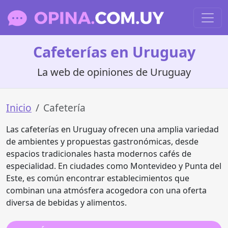
Cafeterías en Uruguay
La web de opiniones de Uruguay
Inicio
Cafetería
​Las cafeterías en Uruguay ofrecen una amplia variedad
de ambientes y propuestas gastronómicas, desde
espacios tradicionales hasta modernos cafés de
especialidad. En ciudades como Montevideo y Punta del
Este, es común encontrar establecimientos que
combinan una atmósfera acogedora con una oferta
diversa de bebidas y alimentos.