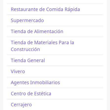
Restaurante de Comida Rápida
Supermercado
Tienda de Alimentación
Tienda de Materiales Para la
Construcción
Tienda General
Vivero
Agentes Inmobiliarios
Centro de Estética
Cerrajero