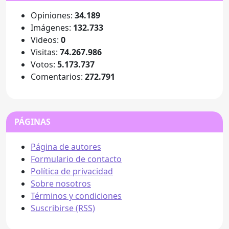
Opiniones:
34.189
Imágenes:
132.733
Videos:
0
Visitas:
74.267.986
Votos:
5.173.737
Comentarios:
272.791
PÁGINAS
Página de autores
Formulario de contacto
Política de privacidad
Sobre nosotros
Términos y condiciones
Suscribirse (RSS)