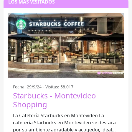
LOS MÁS VISITADOS
Fecha: 29/9/24 - Visitas: 58.017
Starbucks - Montevideo
Shopping
La Cafetería Starbucks en Montevideo La
cafetería Starbucks en Montevideo se destaca
por su ambiente agradable y acogedor, ideal