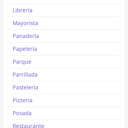
Librería
Mayorista
Panadería
Papelería
Parque
Parrillada
Pastelería
Pizzería
Posada
Restaurante