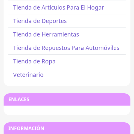
Tienda de Artículos Para El Hogar
Tienda de Deportes
Tienda de Herramientas
Tienda de Repuestos Para Automóviles
Tienda de Ropa
Veterinario
ENLACES
INFORMACIÓN