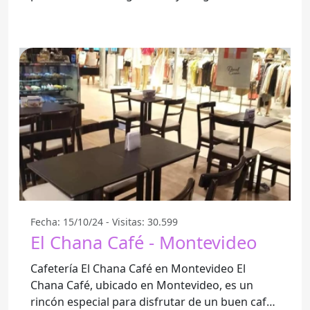
para disfrutar de un
Fecha: 15/10/24 - Visitas: 30.599
El Chana Café - Montevideo
Cafetería El Chana Café en Montevideo El
Chana Café, ubicado en Montevideo, es un
rincón especial para disfrutar de un buen café