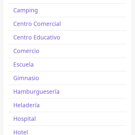
Camping
Centro Comercial
Centro Educativo
Comercio
Escuela
Gimnasio
Hamburguesería
Heladería
Hospital
Hotel