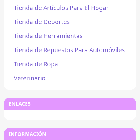
Tienda de Artículos Para El Hogar
Tienda de Deportes
Tienda de Herramientas
Tienda de Repuestos Para Automóviles
Tienda de Ropa
Veterinario
ENLACES
INFORMACIÓN