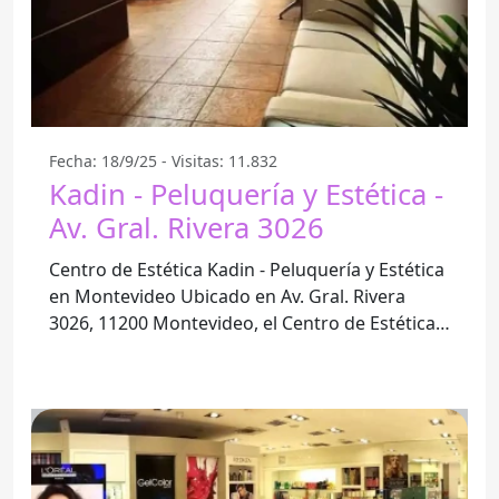
Fecha: 18/9/25 - Visitas: 11.832
Kadin - Peluquería y Estética -
Av. Gral. Rivera 3026
Centro de Estética Kadin - Peluquería y Estética
en Montevideo Ubicado en Av. Gral. Rivera
3026, 11200 Montevideo, el Centro de Estética
Kadin se ha