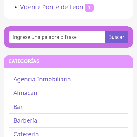
⚬
Vicente Ponce de Leon
1
Buscar
CATEGORÍAS
Agencia Inmobiliaria
Almacén
Bar
Barbería
Cafetería