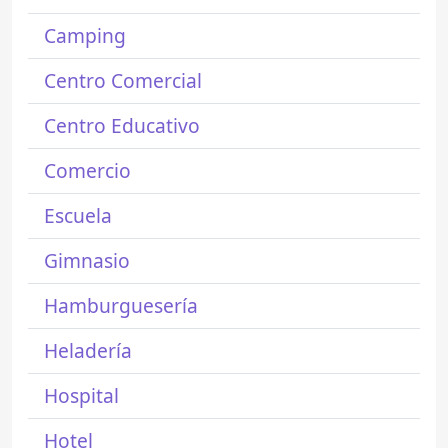
Camping
Centro Comercial
Centro Educativo
Comercio
Escuela
Gimnasio
Hamburguesería
Heladería
Hospital
Hotel