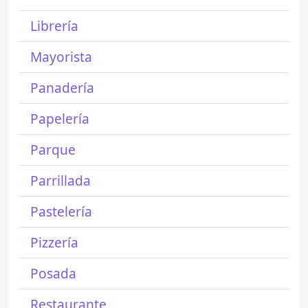
Librería
Mayorista
Panadería
Papelería
Parque
Parrillada
Pastelería
Pizzería
Posada
Restaurante