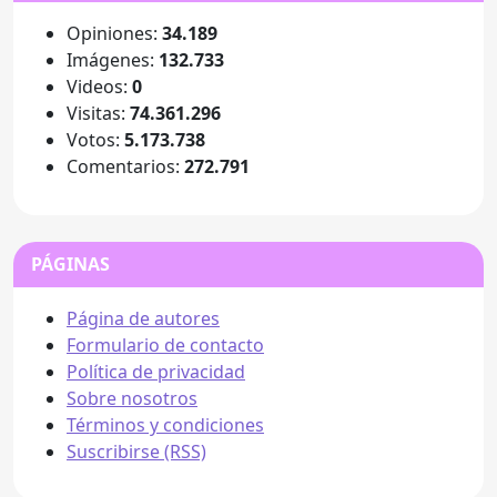
Opiniones:
34.189
Imágenes:
132.733
Videos:
0
Visitas:
74.361.296
Votos:
5.173.738
Comentarios:
272.791
PÁGINAS
Página de autores
Formulario de contacto
Política de privacidad
Sobre nosotros
Términos y condiciones
Suscribirse (RSS)