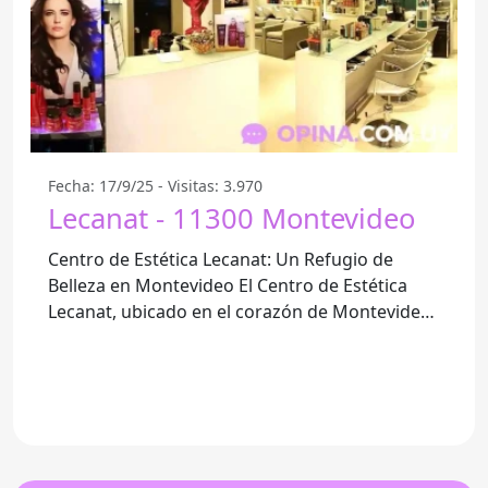
Fecha: 17/9/25 - Visitas: 3.970
Lecanat - 11300 Montevideo
Centro de Estética Lecanat: Un Refugio de
Belleza en Montevideo El Centro de Estética
Lecanat, ubicado en el corazón de Montevideo,
específicamente en el