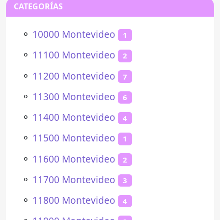
CATEGORÍAS
⚬
10000 Montevideo
1
⚬
11100 Montevideo
2
⚬
11200 Montevideo
7
⚬
11300 Montevideo
6
⚬
11400 Montevideo
4
⚬
11500 Montevideo
1
⚬
11600 Montevideo
2
⚬
11700 Montevideo
3
⚬
11800 Montevideo
4