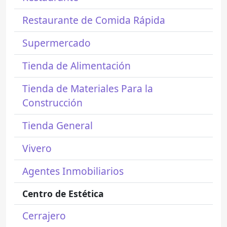
Restaurante de Comida Rápida
Supermercado
Tienda de Alimentación
Tienda de Materiales Para la
Construcción
Tienda General
Vivero
Agentes Inmobiliarios
Centro de Estética
Cerrajero