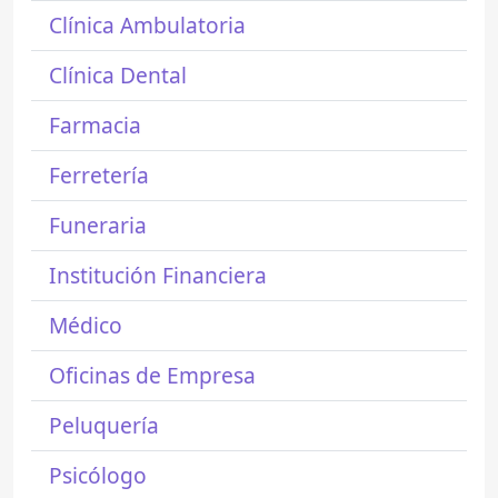
Clínica Ambulatoria
Clínica Dental
Farmacia
Ferretería
Funeraria
Institución Financiera
Médico
Oficinas de Empresa
Peluquería
Psicólogo