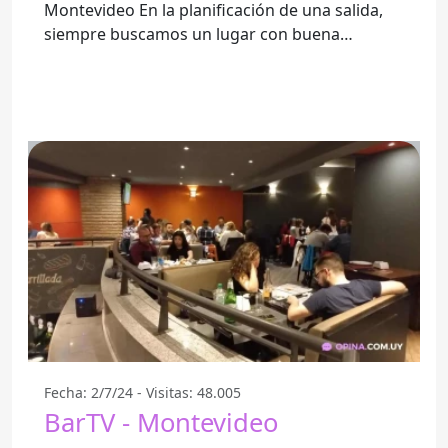
Montevideo En la planificación de una salida,
siempre buscamos un lugar con buena
atención y un ambiente
Fecha: 2/7/24 - Visitas: 48.005
BarTV - Montevideo