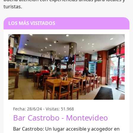
turistas.
LOS MÁS VISITADOS
Fecha: 28/6/24 - Visitas: 51.968
Bar Castrobo - Montevideo
Bar Castrobo: Un lugar accesible y acogedor en