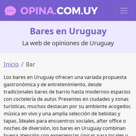
Bares en Uruguay
La web de opiniones de Uruguay
Inicio
Bar
Los bares en Uruguay ofrecen una variada propuesta
gastronómica y de entretenimiento, desde
tradicionales bares de barrio hasta modernos espacios
con coctelería de autor. Presentes en ciudades y zonas
turísticas, muchos destacan por su ambiente acogedor,
música en vivo y una amplia selección de bebidas y
tapas. Ideales para encuentros sociales, after office o
noches de diversión, los bares en Uruguay combinan
buena atención con experiencias únicas para locales y