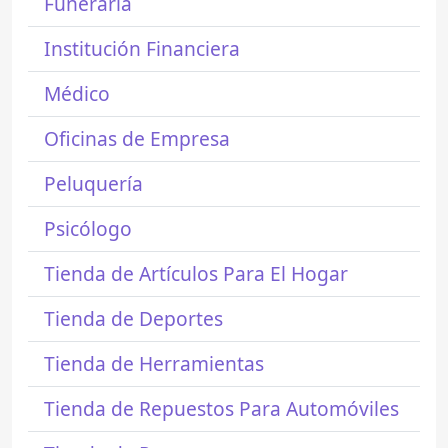
Funeraria
Institución Financiera
Médico
Oficinas de Empresa
Peluquería
Psicólogo
Tienda de Artículos Para El Hogar
Tienda de Deportes
Tienda de Herramientas
Tienda de Repuestos Para Automóviles