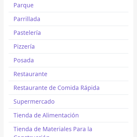
Parque
Parrillada
Pastelería
Pizzería
Posada
Restaurante
Restaurante de Comida Rápida
Supermercado
Tienda de Alimentación
Tienda de Materiales Para la