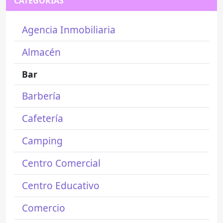
CATEGORÍAS
Agencia Inmobiliaria
Almacén
Bar
Barbería
Cafetería
Camping
Centro Comercial
Centro Educativo
Comercio