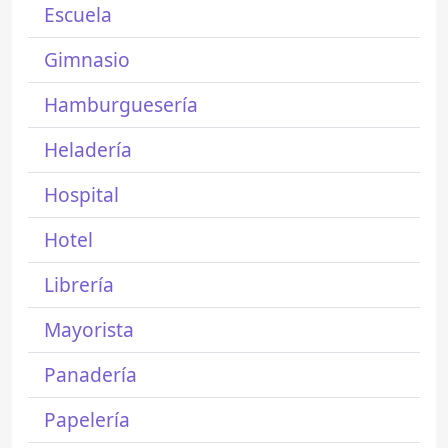
Escuela
Gimnasio
Hamburguesería
Heladería
Hospital
Hotel
Librería
Mayorista
Panadería
Papelería