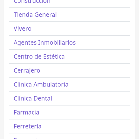
Construcción
Tienda General
Vivero
Agentes Inmobiliarios
Centro de Estética
Cerrajero
Clínica Ambulatoria
Clínica Dental
Farmacia
Ferretería