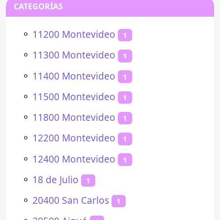
CATEGORÍAS
⚬
11200 Montevideo
1
⚬
11300 Montevideo
1
⚬
11400 Montevideo
1
⚬
11500 Montevideo
1
⚬
11800 Montevideo
1
⚬
12200 Montevideo
1
⚬
12400 Montevideo
1
⚬
18 de Julio
1
⚬
20400 San Carlos
1