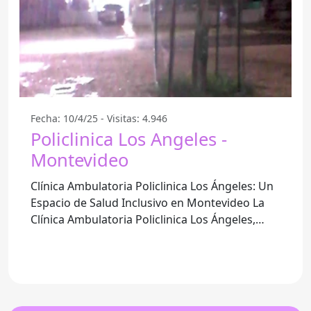
Fecha: 10/4/25 - Visitas: 4.946
Policlinica Los Angeles -
Montevideo
Clínica Ambulatoria Policlinica Los Ángeles: Un
Espacio de Salud Inclusivo en Montevideo La
Clínica Ambulatoria Policlinica Los Ángeles,
ubicada en el corazón