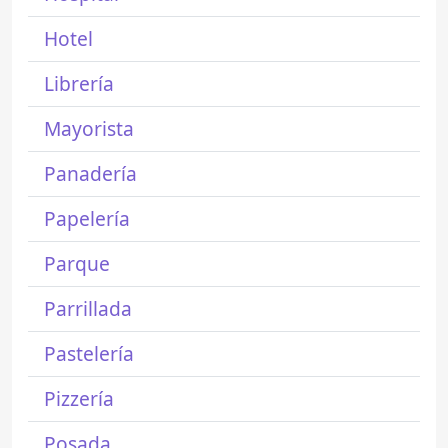
Hotel
Librería
Mayorista
Panadería
Papelería
Parque
Parrillada
Pastelería
Pizzería
Posada