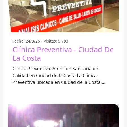
Fecha: 24/3/25 - Visitas: 5.783
Clínica Preventiva - Ciudad De
La Costa
Clínica Preventiva: Atención Sanitaria de
Calidad en Ciudad de la Costa La Clínica
Preventiva ubicada en Ciudad de la Costa,
Departamento de Canelones, se