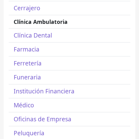
Cerrajero
Clínica Ambulatoria
Clínica Dental
Farmacia
Ferretería
Funeraria
Institución Financiera
Médico
Oficinas de Empresa
Peluquería