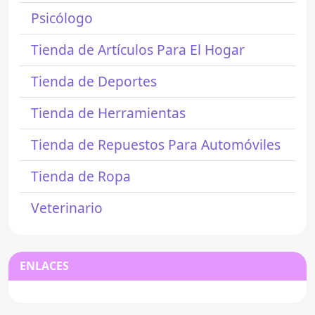
Psicólogo
Tienda de Artículos Para El Hogar
Tienda de Deportes
Tienda de Herramientas
Tienda de Repuestos Para Automóviles
Tienda de Ropa
Veterinario
ENLACES