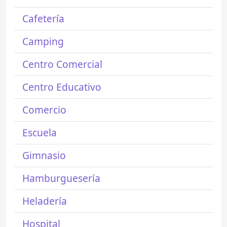
Cafetería
Camping
Centro Comercial
Centro Educativo
Comercio
Escuela
Gimnasio
Hamburguesería
Heladería
Hospital