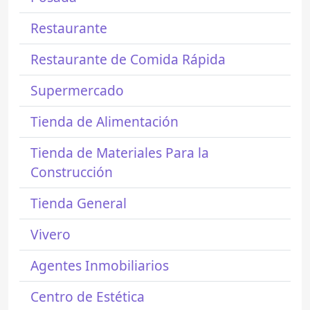
Restaurante
Restaurante de Comida Rápida
Supermercado
Tienda de Alimentación
Tienda de Materiales Para la
Construcción
Tienda General
Vivero
Agentes Inmobiliarios
Centro de Estética