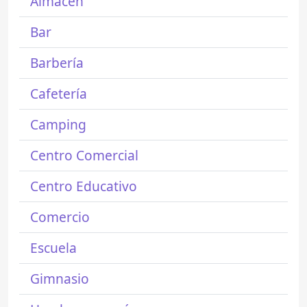
Almacén
Bar
Barbería
Cafetería
Camping
Centro Comercial
Centro Educativo
Comercio
Escuela
Gimnasio