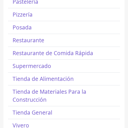
Pastelería
Pizzería
Posada
Restaurante
Restaurante de Comida Rápida
Supermercado
Tienda de Alimentación
Tienda de Materiales Para la
Construcción
Tienda General
Vivero