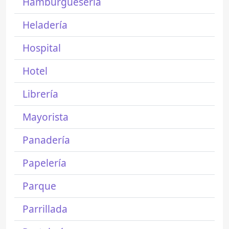
Hamburguesería
Heladería
Hospital
Hotel
Librería
Mayorista
Panadería
Papelería
Parque
Parrillada