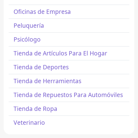
Oficinas de Empresa
Peluquería
Psicólogo
Tienda de Artículos Para El Hogar
Tienda de Deportes
Tienda de Herramientas
Tienda de Repuestos Para Automóviles
Tienda de Ropa
Veterinario