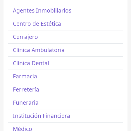
Agentes Inmobiliarios
Centro de Estética
Cerrajero
Clínica Ambulatoria
Clínica Dental
Farmacia
Ferretería
Funeraria
Institución Financiera
Médico