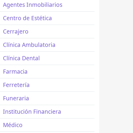
Agentes Inmobiliarios
Centro de Estética
Cerrajero
Clínica Ambulatoria
Clínica Dental
Farmacia
Ferretería
Funeraria
Institución Financiera
Médico