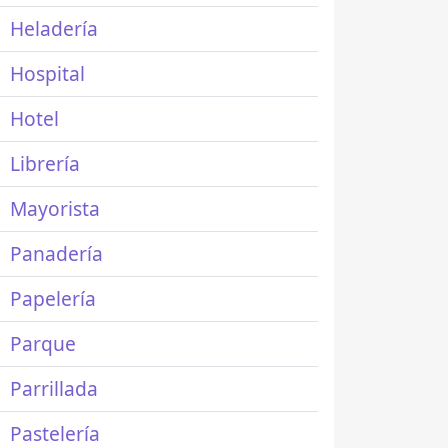
Heladería
Hospital
Hotel
Librería
Mayorista
Panadería
Papelería
Parque
Parrillada
Pastelería