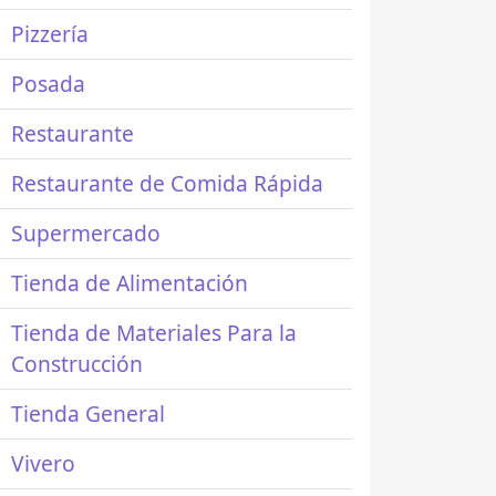
Pizzería
Posada
Restaurante
Restaurante de Comida Rápida
Supermercado
Tienda de Alimentación
Tienda de Materiales Para la
Construcción
Tienda General
Vivero