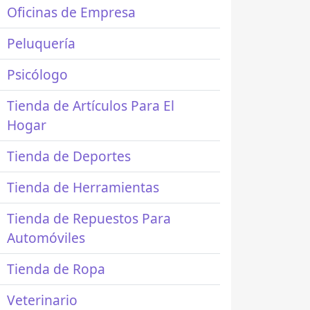
Oficinas de Empresa
Peluquería
Psicólogo
Tienda de Artículos Para El
Hogar
Tienda de Deportes
Tienda de Herramientas
Tienda de Repuestos Para
Automóviles
Tienda de Ropa
Veterinario