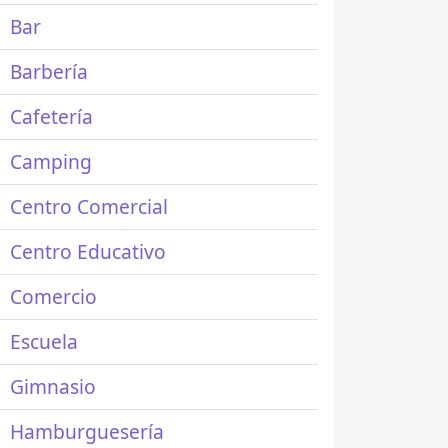
Bar
Barbería
Cafetería
Camping
Centro Comercial
Centro Educativo
Comercio
Escuela
Gimnasio
Hamburguesería