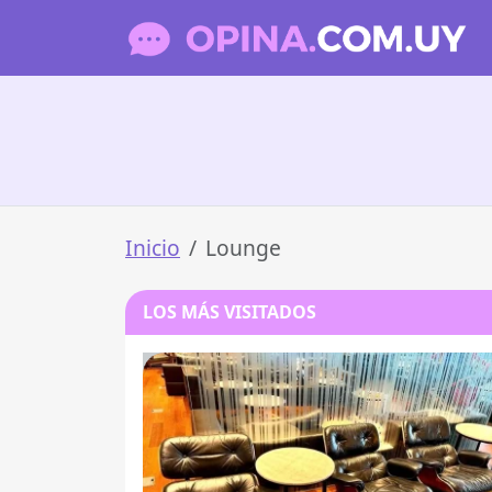
Inicio
Lounge
LOS MÁS VISITADOS