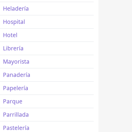
Heladería
Hospital
Hotel
Librería
Mayorista
Panadería
Papelería
Parque
Parrillada
Pastelería