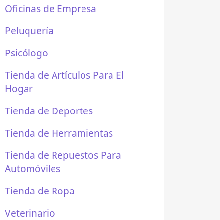
Oficinas de Empresa
Peluquería
Psicólogo
Tienda de Artículos Para El
Hogar
Tienda de Deportes
Tienda de Herramientas
Tienda de Repuestos Para
Automóviles
Tienda de Ropa
Veterinario