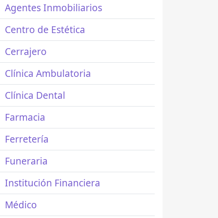
Agentes Inmobiliarios
Centro de Estética
Cerrajero
Clínica Ambulatoria
Clínica Dental
Farmacia
Ferretería
Funeraria
Institución Financiera
Médico