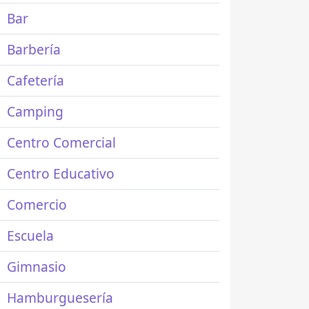
Bar
Barbería
Cafetería
Camping
Centro Comercial
Centro Educativo
Comercio
Escuela
Gimnasio
Hamburguesería