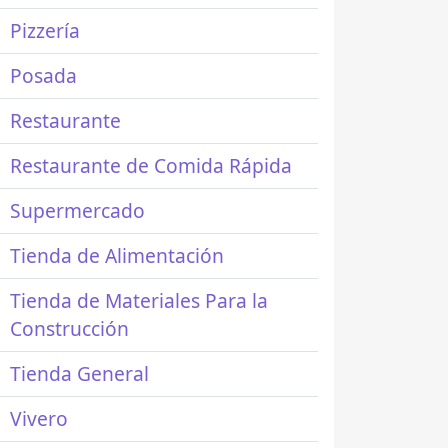
Pizzería
Posada
Restaurante
Restaurante de Comida Rápida
Supermercado
Tienda de Alimentación
Tienda de Materiales Para la
Construcción
Tienda General
Vivero