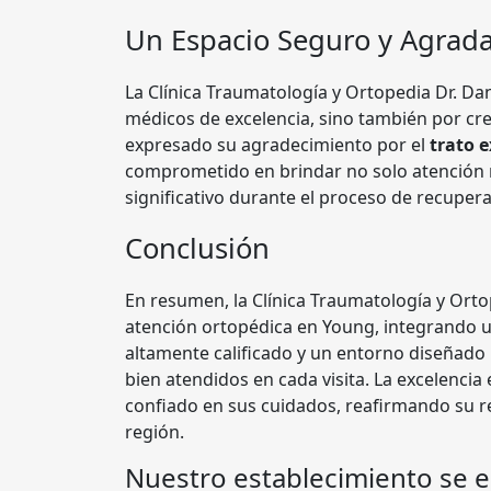
Un Espacio Seguro y Agrad
La Clínica Traumatología y Ortopedia Dr. Da
médicos de excelencia, sino también por cr
expresado su agradecimiento por el
trato 
comprometido en brindar no solo atención
significativo durante el proceso de recupera
Conclusión
En resumen, la Clínica Traumatología y Orto
atención ortopédica en Young, integrando u
altamente calificado y un entorno diseñado 
bien atendidos en cada visita. La excelencia 
confiado en sus cuidados, reafirmando su re
región.
Nuestro establecimiento se 