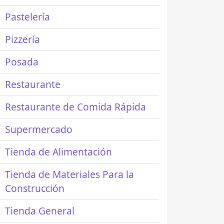
Pastelería
Pizzería
Posada
Restaurante
Restaurante de Comida Rápida
Supermercado
Tienda de Alimentación
Tienda de Materiales Para la
Construcción
Tienda General