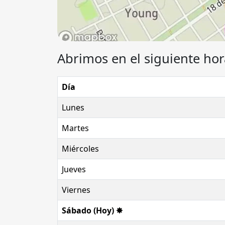
Abrimos en el siguiente hor
Día
Lunes
Martes
Miércoles
Jueves
Viernes
Sábado (Hoy) ✸