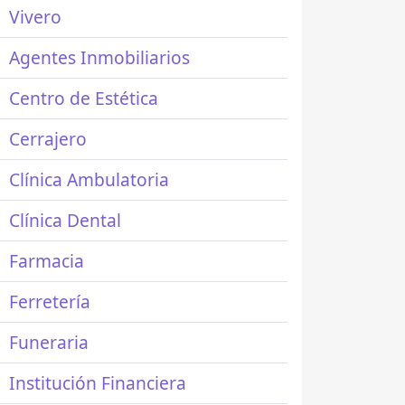
Vivero
Agentes Inmobiliarios
Centro de Estética
Cerrajero
Clínica Ambulatoria
Clínica Dental
Farmacia
Ferretería
Funeraria
Institución Financiera