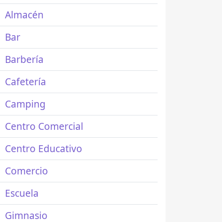
Almacén
Bar
Barbería
Cafetería
Camping
Centro Comercial
Centro Educativo
Comercio
Escuela
Gimnasio