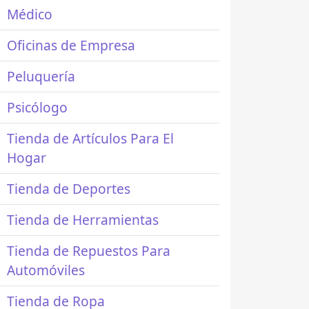
Médico
Oficinas de Empresa
Peluquería
Psicólogo
Tienda de Artículos Para El
Hogar
Tienda de Deportes
Tienda de Herramientas
Tienda de Repuestos Para
Automóviles
Tienda de Ropa