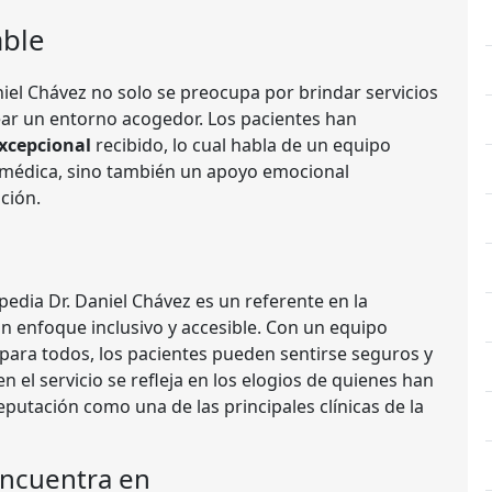
able
niel Chávez no solo se preocupa por brindar servicios
ear un entorno acogedor. Los pacientes han
excepcional
recibido, lo cual habla de un equipo
 médica, sino también un apoyo emocional
ción.
pedia Dr. Daniel Chávez es un referente en la
n enfoque inclusivo y accesible. Con un equipo
para todos, los pacientes pueden sentirse seguros y
en el servicio se refleja en los elogios de quienes han
putación como una de las principales clínicas de la
encuentra en