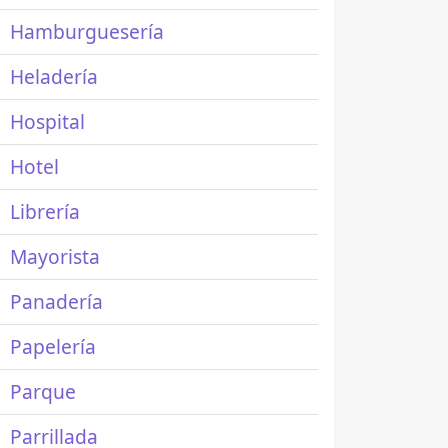
Hamburguesería
Heladería
Hospital
Hotel
Librería
Mayorista
Panadería
Papelería
Parque
Parrillada