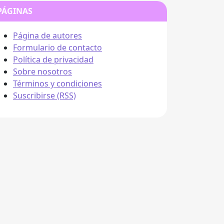
PÁGINAS
Página de autores
Formulario de contacto
Política de privacidad
Sobre nosotros
Términos y condiciones
Suscribirse (RSS)