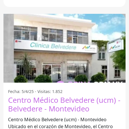
y la
Fecha: 5/4/25 - Visitas: 1.852
Centro Médico Belvedere (ucm) -
Belvedere - Montevideo
Centro Médico Belvedere (ucm) - Montevideo
Ubicado en el corazón de Montevideo, el Centro