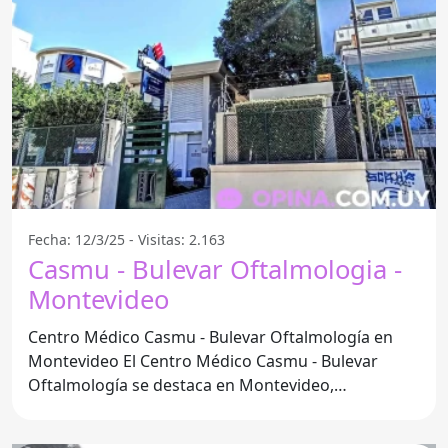
Fecha: 12/3/25 - Visitas: 2.163
Casmu - Bulevar Oftalmologia -
Montevideo
Centro Médico Casmu - Bulevar Oftalmología en
Montevideo El Centro Médico Casmu - Bulevar
Oftalmología se destaca en Montevideo,
Departamento de Montevideo,