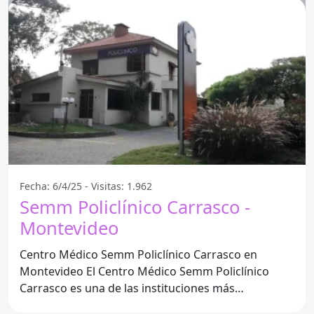
Fecha: 6/4/25 - Visitas: 1.962
Semm Policlínico Carrasco -
Montevideo
Centro Médico Semm Policlínico Carrasco en
Montevideo El Centro Médico Semm Policlínico
Carrasco es una de las instituciones más
importantes en atención