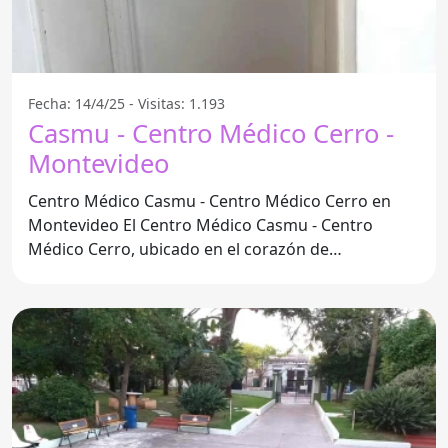
Fecha: 14/4/25 - Visitas: 1.193
Casmu - Centro Médico Cerro -
Montevideo
Centro Médico Casmu - Centro Médico Cerro en
Montevideo El Centro Médico Casmu - Centro
Médico Cerro, ubicado en el corazón de
Montevideo, se destaca por