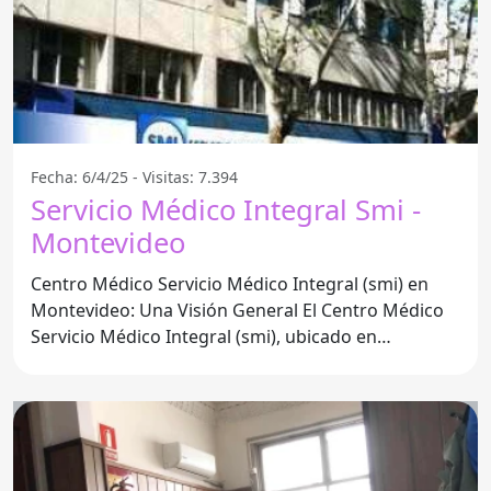
Fecha: 6/4/25 - Visitas: 7.394
Servicio Médico Integral Smi -
Montevideo
Centro Médico Servicio Médico Integral (smi) en
Montevideo: Una Visión General El Centro Médico
Servicio Médico Integral (smi), ubicado en
Montevideo, se ha