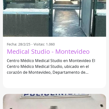
Fecha: 28/2/25 - Visitas: 1.060
Medical Studio - Montevideo
Centro Médico Medical Studio en Montevideo El
Centro Médico Medical Studio, ubicado en el
corazón de Montevideo, Departamento de
Montevideo, ofrece una amplia