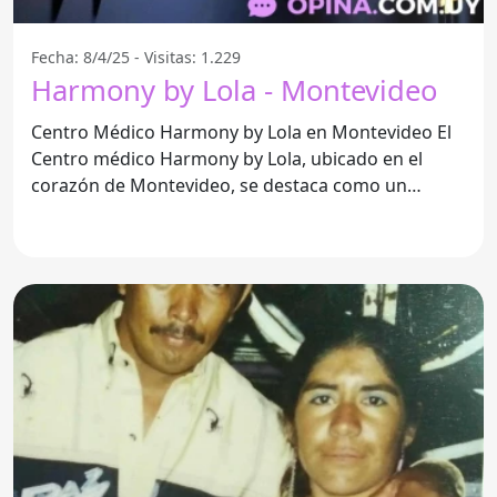
Fecha: 8/4/25 - Visitas: 1.229
Harmony by Lola - Montevideo
Centro Médico Harmony by Lola en Montevideo El
Centro médico Harmony by Lola, ubicado en el
corazón de Montevideo, se destaca como un
espacio seguro