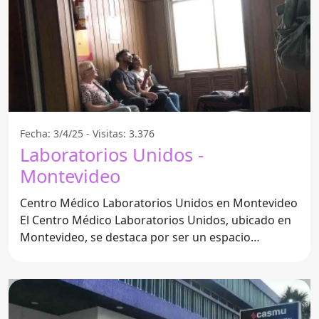
Fecha: 3/4/25 - Visitas: 3.376
Laboratorios Unidos -
Montevideo
Centro Médico Laboratorios Unidos en Montevideo
El Centro Médico Laboratorios Unidos, ubicado en
Montevideo, se destaca por ser un espacio
accesible para