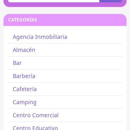
CATEGORÍAS
Agencia Inmobiliaria
Almacén
Bar
Barbería
Cafetería
Camping
Centro Comercial
Centro Educativo