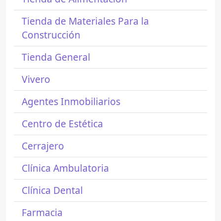
Tienda de Materiales Para la
Construcción
Tienda General
Vivero
Agentes Inmobiliarios
Centro de Estética
Cerrajero
Clínica Ambulatoria
Clínica Dental
Farmacia