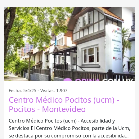
Fecha: 5/4/25 - Visitas: 1.907
Centro Médico Pocitos (ucm) -
Pocitos - Montevideo
Centro Médico Pocitos (ucm) - Accesibilidad y
Servicios El Centro Médico Pocitos, parte de la Ucm,
se destaca por su compromiso con la accesibilidad