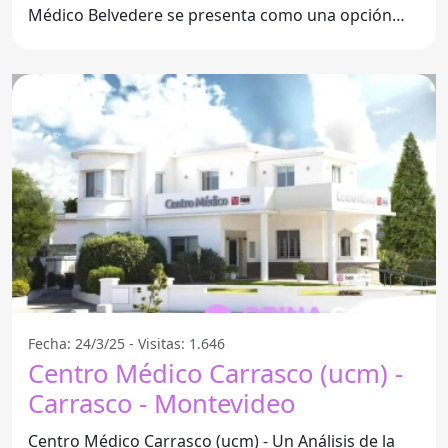
Médico Belvedere se presenta como una opción
relevante para
Fecha: 24/3/25 - Visitas: 1.646
Centro Médico Carrasco (ucm) -
Carrasco - Montevideo
Centro Médico Carrasco (ucm) - Un Análisis de la