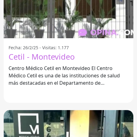
Fecha: 26/2/25 - Visitas: 1.177
Cetil - Montevideo
Centro Médico Cetil en Montevideo El Centro
Médico Cetil es una de las instituciones de salud
más destacadas en el Departamento de
Montevideo. Este centro se