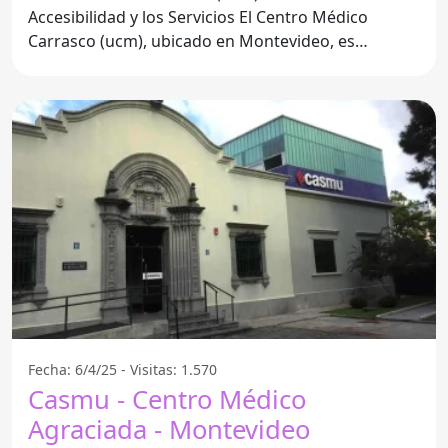
Accesibilidad y los Servicios El Centro Médico
Carrasco (ucm), ubicado en Montevideo, es
conocido por ser una
Fecha: 6/4/25 - Visitas: 1.570
Casmu - Centro Médico
Agraciada - Montevideo