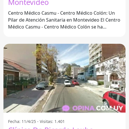
Montevideo
Centro Médico Casmu - Centro Médico Colón: Un
Pilar de Atención Sanitaria en Montevideo El Centro
Médico Casmu - Centro Médico Colón se ha
posicionado
Fecha: 11/4/25 - Visitas: 1.401