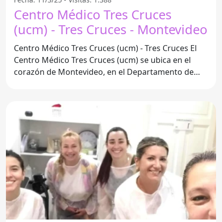
Centro Médico Tres Cruces
(ucm) - Tres Cruces - Montevideo
Centro Médico Tres Cruces (ucm) - Tres Cruces El
Centro Médico Tres Cruces (ucm) se ubica en el
corazón de Montevideo, en el Departamento de
Montevideo. Este