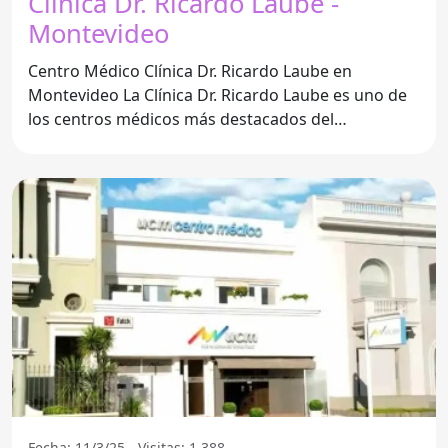
Clínica Dr. Ricardo Laube -
Montevideo
Centro Médico Clínica Dr. Ricardo Laube en
Montevideo La Clínica Dr. Ricardo Laube es uno de
los centros médicos más destacados del
Departamento de
Fecha: 11/3/25 - Visitas: 1.388