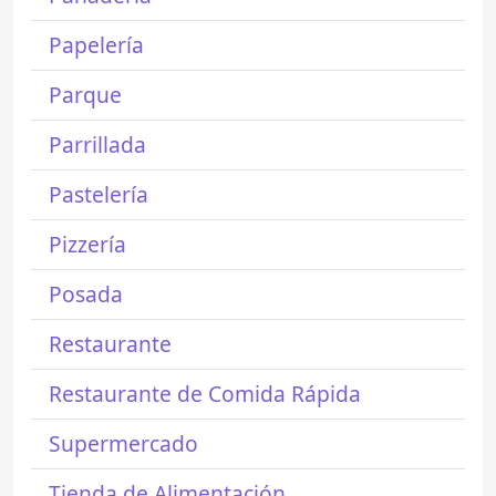
Papelería
Parque
Parrillada
Pastelería
Pizzería
Posada
Restaurante
Restaurante de Comida Rápida
Supermercado
Tienda de Alimentación