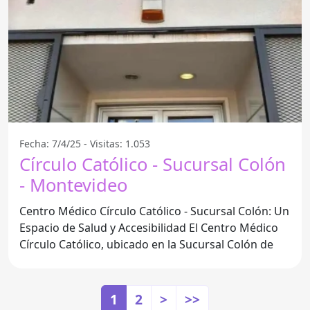
Fecha: 7/4/25 - Visitas: 1.053
Círculo Católico - Sucursal Colón
- Montevideo
Centro Médico Círculo Católico - Sucursal Colón: Un
Espacio de Salud y Accesibilidad El Centro Médico
Círculo Católico, ubicado en la Sucursal Colón de
1
2
>
>>