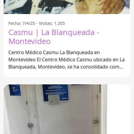
Fecha: 7/4/25 - Visitas: 1.205
Casmu | La Blanqueada -
Montevideo
Centro Médico Casmu La Blanqueada en
Montevideo El Centro Médico Casmu ubicado en La
Blanqueada, Montevideo, se ha consolidado como
un lugar de atención