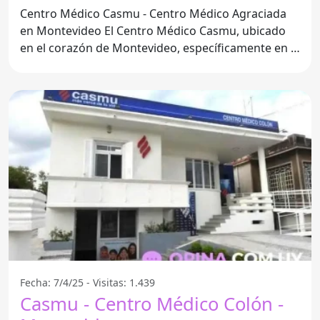
Centro Médico Casmu - Centro Médico Agraciada
en Montevideo El Centro Médico Casmu, ubicado
en el corazón de Montevideo, específicamente en el
Departamento de
Fecha: 7/4/25 - Visitas: 1.439
Casmu - Centro Médico Colón -