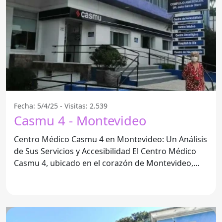
Fecha: 5/4/25 - Visitas: 2.539
Casmu 4 - Montevideo
Centro Médico Casmu 4 en Montevideo: Un Análisis
de Sus Servicios y Accesibilidad El Centro Médico
Casmu 4, ubicado en el corazón de Montevideo,
ofrece una