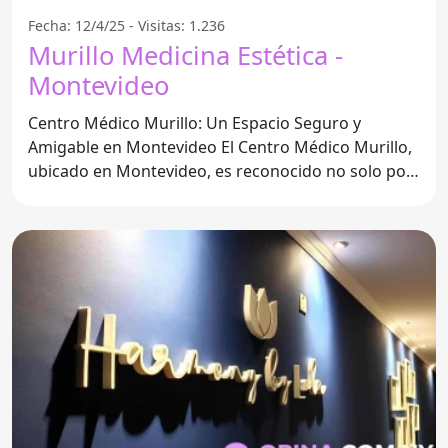
Fecha: 12/4/25 - Visitas: 1.236
Murillo Medicina Estética -
Montevideo
Centro Médico Murillo: Un Espacio Seguro y
Amigable en Montevideo El Centro Médico Murillo,
ubicado en Montevideo, es reconocido no solo por
su calidad en