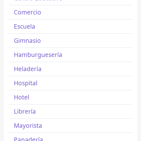
Comercio
Escuela
Gimnasio
Hamburguesería
Heladería
Hospital
Hotel
Librería
Mayorista
Panadería