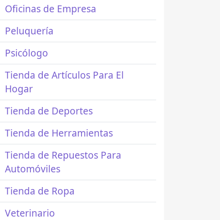
Oficinas de Empresa
Peluquería
Psicólogo
Tienda de Artículos Para El
Hogar
Tienda de Deportes
Tienda de Herramientas
Tienda de Repuestos Para
Automóviles
Tienda de Ropa
Veterinario