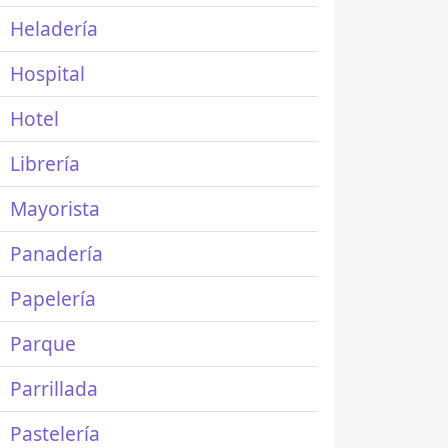
Heladería
Hospital
Hotel
Librería
Mayorista
Panadería
Papelería
Parque
Parrillada
Pastelería