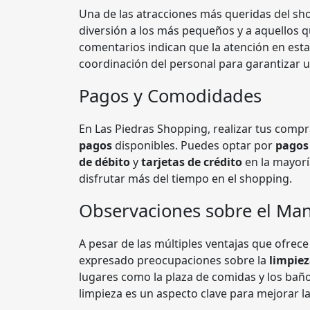
Una de las atracciones más queridas del sh
diversión a los más pequeños y a aquellos q
comentarios indican que la atención en estas
coordinación del personal para garantizar u
Pagos y Comodidades
En Las Piedras Shopping, realizar tus compra
pagos
disponibles. Puedes optar por
pagos
de débito
y
tarjetas de crédito
en la mayoría
disfrutar más del tiempo en el shopping.
Observaciones sobre el Ma
A pesar de las múltiples ventajas que ofrece
expresado preocupaciones sobre la
limpie
lugares como la plaza de comidas y los bañ
limpieza es un aspecto clave para mejorar la