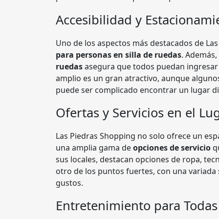
Accesibilidad y Estacionami
Uno de los aspectos más destacados de Las
para personas en silla de ruedas
. Además,
ruedas
asegura que todos puedan ingresar s
amplio es un gran atractivo, aunque alguno
puede ser complicado encontrar un lugar dis
Ofertas y Servicios en el Lu
Las Piedras Shopping no solo ofrece un espa
una amplia gama de
opciones de servicio
qu
sus locales, destacan opciones de ropa, tec
otro de los puntos fuertes, con una variada
gustos.
Entretenimiento para Todas