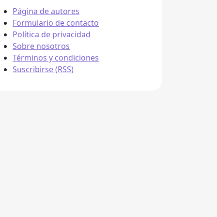
Página de autores
Formulario de contacto
Política de privacidad
Sobre nosotros
Términos y condiciones
Suscribirse (RSS)