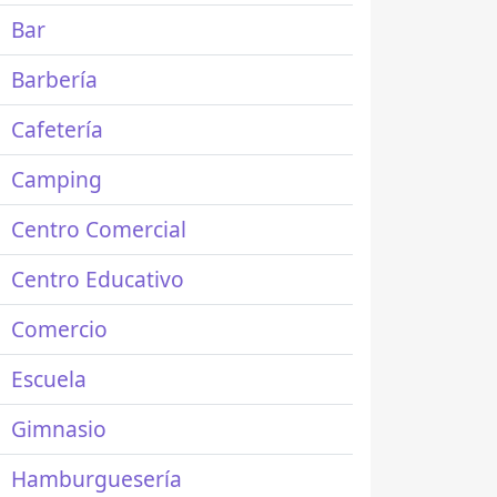
Bar
Barbería
Cafetería
Camping
Centro Comercial
Centro Educativo
Comercio
Escuela
Gimnasio
Hamburguesería