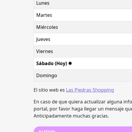
Lunes
Martes
Miércoles
Jueves
Viernes
Sábado (Hoy) ✸
Domingo
El sitio web es
Las Piedras Shopping
En caso de que quiera actualizar alguna inf
portal, por favor haga llegar un mensaje qu
Anticipadamente muchas gracias.