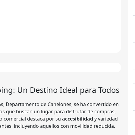
ping
: Un Destino Ideal para Todos
as, Departamento de Canelones, se ha convertido en
os que buscan un lugar para disfrutar de compras,
o comercial destaca por su
accesibilidad
y variedad
tantes, incluyendo aquellos con movilidad reducida,