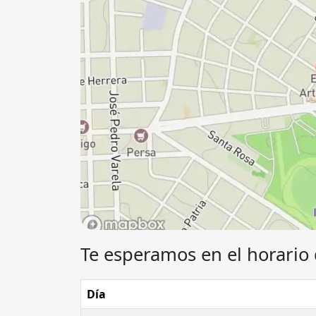
Te esperamos en el horario 
Día