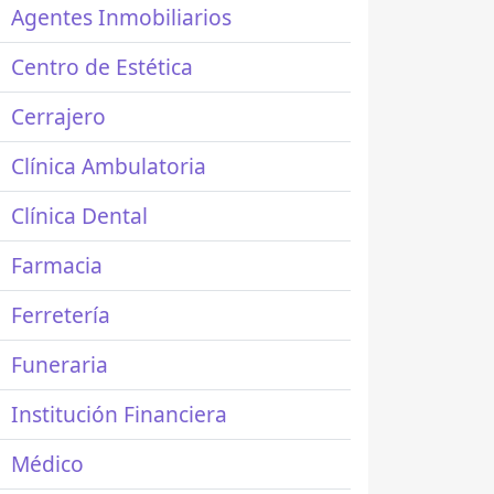
Agentes Inmobiliarios
Centro de Estética
Cerrajero
Clínica Ambulatoria
Clínica Dental
Farmacia
Ferretería
Funeraria
Institución Financiera
Médico