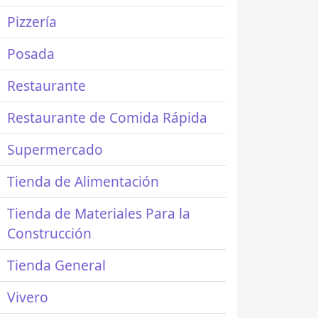
Pizzería
Posada
Restaurante
Restaurante de Comida Rápida
Supermercado
Tienda de Alimentación
Tienda de Materiales Para la
Construcción
Tienda General
Vivero