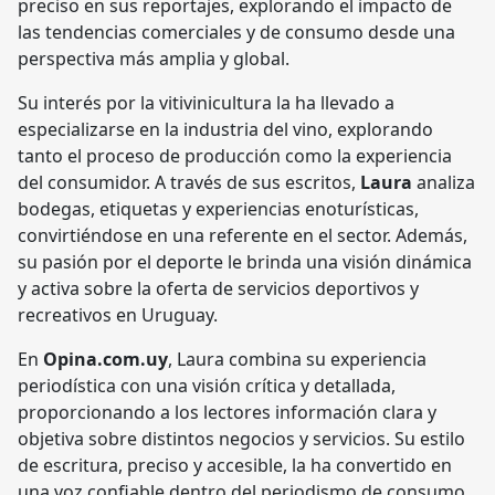
preciso en sus reportajes, explorando el impacto de
las tendencias comerciales y de consumo desde una
perspectiva más amplia y global.
Su interés por la vitivinicultura la ha llevado a
especializarse en la industria del vino, explorando
tanto el proceso de producción como la experiencia
del consumidor. A través de sus escritos,
Laura
analiza
bodegas, etiquetas y experiencias enoturísticas,
convirtiéndose en una referente en el sector. Además,
su pasión por el deporte le brinda una visión dinámica
y activa sobre la oferta de servicios deportivos y
recreativos en Uruguay.
En
Opina.com.uy
, Laura combina su experiencia
periodística con una visión crítica y detallada,
proporcionando a los lectores información clara y
objetiva sobre distintos negocios y servicios. Su estilo
de escritura, preciso y accesible, la ha convertido en
una voz confiable dentro del periodismo de consumo