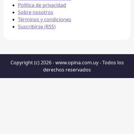
Política de privacidad
Sobre nosotros
Términos y condiciones
Suscribirse (RSS)
Copyright (c) 2026 - www.opina.com.uy - Todos los
derechos reservados