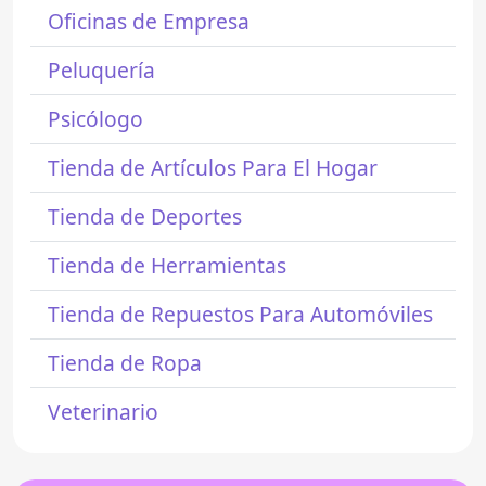
Oficinas de Empresa
Peluquería
Psicólogo
Tienda de Artículos Para El Hogar
Tienda de Deportes
Tienda de Herramientas
Tienda de Repuestos Para Automóviles
Tienda de Ropa
Veterinario