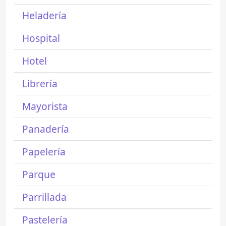
Heladería
Hospital
Hotel
Librería
Mayorista
Panadería
Papelería
Parque
Parrillada
Pastelería