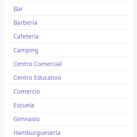
Bar
Barbería
Cafetería
Camping
Centro Comercial
Centro Educativo
Comercio
Escuela
Gimnasio
Hamburguesería