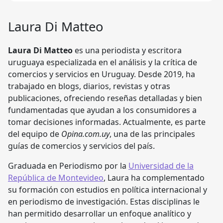
Laura Di Matteo
Laura Di Matteo
es una periodista y escritora
uruguaya especializada en el análisis y la crítica de
comercios y servicios en Uruguay. Desde 2019, ha
trabajado en blogs, diarios, revistas y otras
publicaciones, ofreciendo reseñas detalladas y bien
fundamentadas que ayudan a los consumidores a
tomar decisiones informadas. Actualmente, es parte
del equipo de
Opina.com.uy
, una de las principales
guías de comercios y servicios del país.
Graduada en Periodismo por la
Universidad de la
República de Montevideo
, Laura ha complementado
su formación con estudios en política internacional y
en periodismo de investigación. Estas disciplinas le
han permitido desarrollar un enfoque analítico y