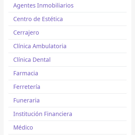
Agentes Inmobiliarios
Centro de Estética
Cerrajero
Clínica Ambulatoria
Clínica Dental
Farmacia
Ferretería
Funeraria
Institución Financiera
Médico