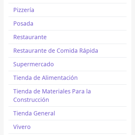
Pizzería
Posada
Restaurante
Restaurante de Comida Rápida
Supermercado
Tienda de Alimentación
Tienda de Materiales Para la
Construcción
Tienda General
Vivero