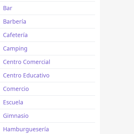
Bar
Barbería
Cafetería
Camping
Centro Comercial
Centro Educativo
Comercio
Escuela
Gimnasio
Hamburguesería