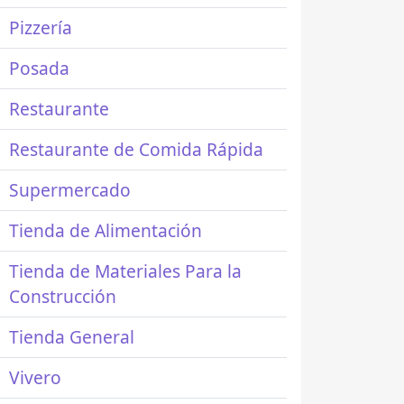
Pizzería
Posada
Restaurante
Restaurante de Comida Rápida
Supermercado
Tienda de Alimentación
Tienda de Materiales Para la
Construcción
Tienda General
Vivero