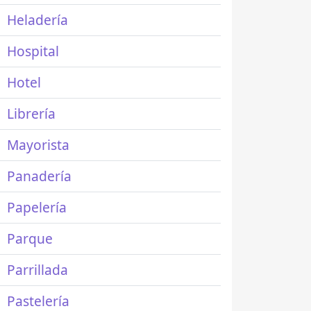
Heladería
Hospital
Hotel
Librería
Mayorista
Panadería
Papelería
Parque
Parrillada
Pastelería