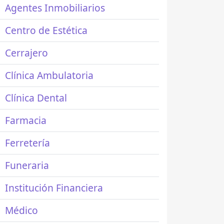
Agentes Inmobiliarios
Centro de Estética
Cerrajero
Clínica Ambulatoria
Clínica Dental
Farmacia
Ferretería
Funeraria
Institución Financiera
Médico