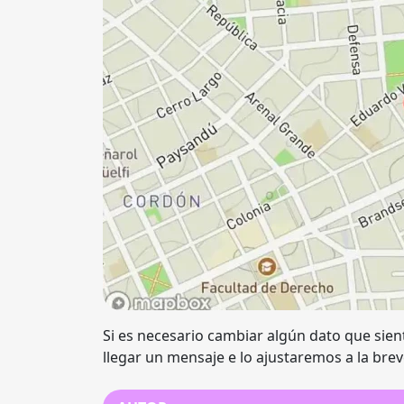
Si es necesario cambiar algún dato que sien
llegar un mensaje e lo ajustaremos a la bre