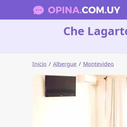
Che Lagart
Inicio
Albergue
Montevideo