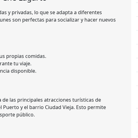
s y privadas, lo que se adapta a diferentes
unes son perfectas para socializar y hacer nuevos
tus propias comidas.
nte tu viaje.
ncia disponible.
de las principales atracciones turísticas de
Puerto y el barrio Ciudad Vieja. Esto permite
nsporte público.