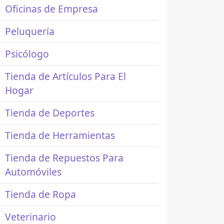
Oficinas de Empresa
Peluquería
Psicólogo
Tienda de Artículos Para El
Hogar
Tienda de Deportes
Tienda de Herramientas
Tienda de Repuestos Para
Automóviles
Tienda de Ropa
Veterinario