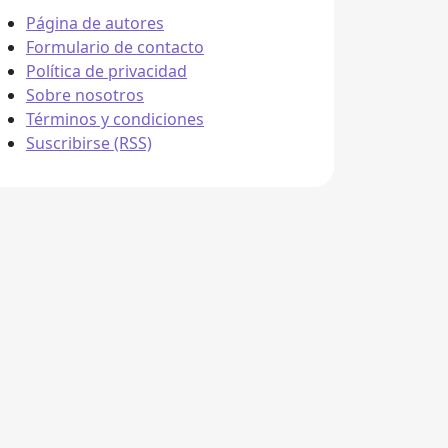
Página de autores
Formulario de contacto
Política de privacidad
Sobre nosotros
Términos y condiciones
Suscribirse (RSS)