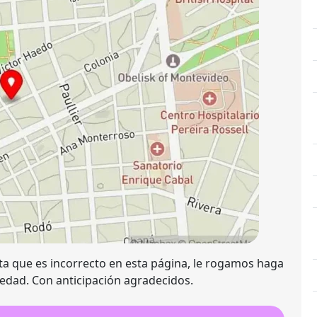
ta que es incorrecto en esta página, le rogamos haga
vedad. Con anticipación agradecidos.